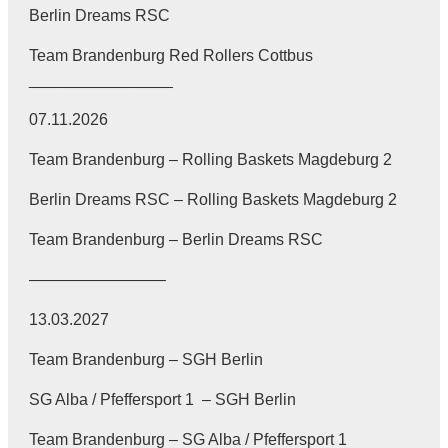
Berlin Dreams RSC
Team Brandenburg Red Rollers Cottbus
________________
07.11.2026
Team Brandenburg – Rolling Baskets Magdeburg 2
Berlin Dreams RSC – Rolling Baskets Magdeburg 2
Team Brandenburg – Berlin Dreams RSC
————————–
13.03.2027
Team Brandenburg – SGH Berlin
SG Alba / Pfeffersport 1 – SGH Berlin
Team Brandenburg – SG Alba / Pfeffersport 1