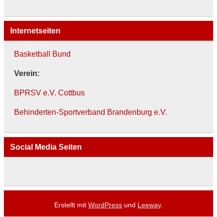
Internetseiten
Basketball Bund
Verein:
BPRSV e.V. Cottbus
Behinderten-Sportverband Brandenburg e.V.
Social Media Seiten
Erstellt mit
WordPress
und
Leeway
.