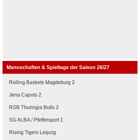
Mannschaften & Spieltage der Saison 26/27
Rolling Baskets Magdeburg 2
Jena Caputs 2
RSB Thuringia Bulls 2
SG ALBA / Pfeffersport 1
Rising Tigers Leipzig