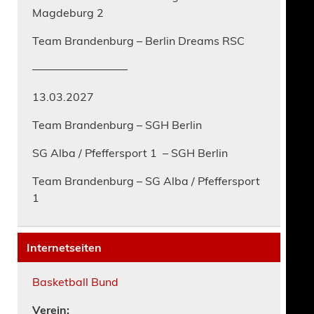
Magdeburg 2
Team Brandenburg – Berlin Dreams RSC
————————–
13.03.2027
Team Brandenburg – SGH Berlin
SG Alba / Pfeffersport 1 – SGH Berlin
Team Brandenburg – SG Alba / Pfeffersport
1
Internetseiten
Basketball Bund
Verein: