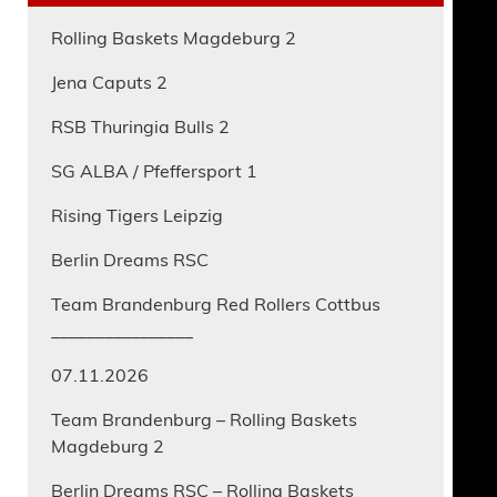
Rolling Baskets Magdeburg 2
Jena Caputs 2
RSB Thuringia Bulls 2
SG ALBA / Pfeffersport 1
Rising Tigers Leipzig
Berlin Dreams RSC
Team Brandenburg Red Rollers Cottbus
________________
07.11.2026
Team Brandenburg – Rolling Baskets
Magdeburg 2
Berlin Dreams RSC – Rolling Baskets