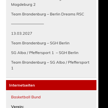
Magdeburg 2
Team Brandenburg – Berlin Dreams RSC
————————–
13.03.2027
Team Brandenburg – SGH Berlin
SG Alba / Pfeffersport 1 – SGH Berlin
Team Brandenburg – SG Alba / Pfeffersport
1
Internetseiten
Basketball Bund
Verein: