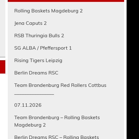
Rolling Baskets Magdeburg 2
Jena Caputs 2
RSB Thuringia Bulls 2
SG ALBA / Pfeffersport 1
Rising Tigers Leipzig
Berlin Dreams RSC
Team Brandenburg Red Rollers Cottbus
________________
07.11.2026
Team Brandenburg – Rolling Baskets
Magdeburg 2
Berlin Dreams RSC – Rolling Baskets